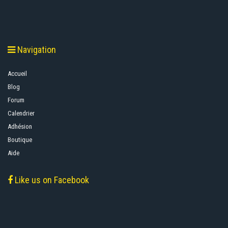
Navigation
Accueil
Blog
Forum
Calendrier
Adhésion
Boutique
Aide
Like us on Facebook