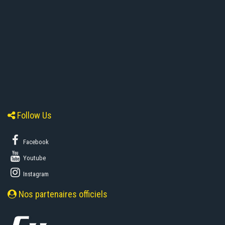
Follow Us
Facebook
Youtube
Instagram
Nos partenaires officiels