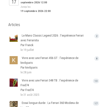
17
septembre 2026 12:00
Jusqu’au
19 septembre 2026 22:00
Articles
Le Mans Classic Legend 2026 : l'expérience Ferrari
2
avec Ferrarista
Par Franck
le 19 juillet
Vivre avec une Ferrari 456 GT : l’expérience de
8
knvbparis
Par knvbparis
le 28 juin
Vivre avec une Ferrari 348 TB : l’expérience de
13
Fred74
Par Fred74
le 31 août 2025
Essai longue durée : La Ferrari 360 Modena de
17