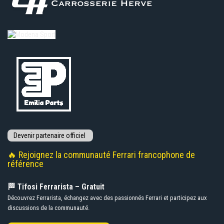
🔥 Rejoignez la communauté Ferrari francophone de
référence
🏁 Tifosi Ferrarista – Gratuit
Découvrez Ferrarista, échangez avec des passionnés Ferrari et participez aux
discussions de la communauté.