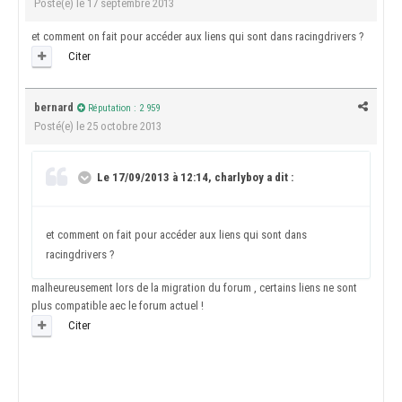
Posté(e)
le 17 septembre 2013
et comment on fait pour accéder aux liens qui sont dans racingdrivers ?
Citer
bernard
Réputation : 2 959
Posté(e)
le 25 octobre 2013
Le 17/09/2013 à 12:14, charlyboy a dit :
et comment on fait pour accéder aux liens qui sont dans
racingdrivers ?
malheureusement lors de la migration du forum , certains liens ne sont
plus compatible aec le forum actuel !
Citer