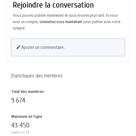
Rejoindre la conversation
Vous pouvez publier maintenant et vous inscrire plus tard. Si vous
avez un compte,
connectez-vous maintenant
pour publier avec votre
compte.
Ajouter un commentaire…
Statistiques des membres
Total des membres
9 674
Maximum en ligne
43 450
lundi à 11:23