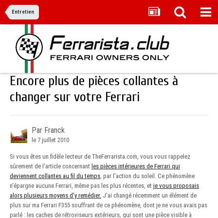
Entretien
Encore plus de pièces collantes à
changer sur votre Ferrari
Par Franck
le 7 juillet 2010
Si vous êtes un fidèle lecteur de TheFerrarista.com, vous vous rappelez
sûrement de l'article concernant
les pièces intérieures de Ferrari qui
deviennent collantes au fil du temps
, par l'action du soleil. Ce phénomène
n'épargne aucune Ferrari, même pas les plus récentes, et
je vous proposais
alors plusieurs moyens d'y remédier.
J'ai changé récemment un élément de
plus sur ma Ferrari F355 souffrant de ce phénomène, dont je ne vous avais pas
parlé : les caches de rétroviseurs extérieurs, qui sont une pièce visible à