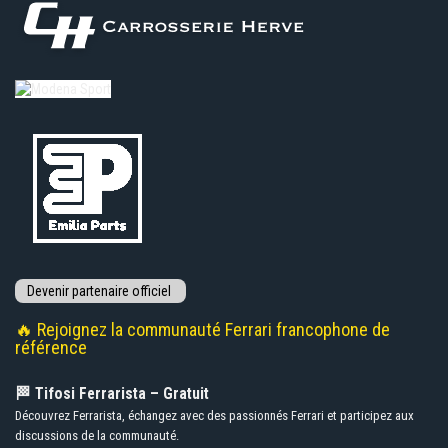
🔥 Rejoignez la communauté Ferrari francophone de
référence
🏁 Tifosi Ferrarista – Gratuit
Découvrez Ferrarista, échangez avec des passionnés Ferrari et participez aux
discussions de la communauté.