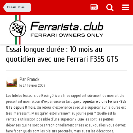
Essais et actualité
Essai longue durée : 10 mois au
quotidien avec une Ferrari F355 GTS
Par Franck
le 24 février 2009
Les fidèles lecteurs de RacingDrivers.fr se rappellent sûrement de mon article
présentant mon retour d'expérience en tant que
propriétaire d'une Ferrari F355
GTS depuis 8 mois
. Un retour d'expérience avec une supercar sur la durée est
très intéressant. Mais qu'en est-il vraiment au jour le jour ? Quelle est la
véritable utilisation possible d’une supercar ? Quelles sont les petites
dépenses qui ne sont pas traditionnellement citées et auxquelles vous devrez
faire face? Quels sont les plaisirs procurés, mais aussi les déceptions,