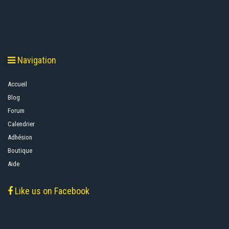
Navigation
Accueil
Blog
Forum
Calendrier
Adhésion
Boutique
Aide
Like us on Facebook