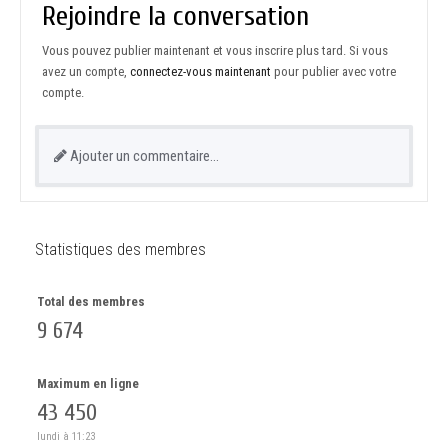
Rejoindre la conversation
Vous pouvez publier maintenant et vous inscrire plus tard. Si vous
avez un compte,
connectez-vous maintenant
pour publier avec votre
compte.
Ajouter un commentaire…
Statistiques des membres
Total des membres
9 674
Maximum en ligne
43 450
lundi à 11:23