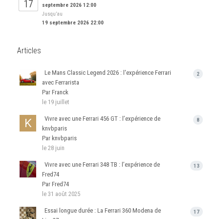
17
septembre 2026 12:00
Jusqu’au
19 septembre 2026 22:00
Articles
Le Mans Classic Legend 2026 : l'expérience Ferrari
2
avec Ferrarista
Par Franck
le 19 juillet
Vivre avec une Ferrari 456 GT : l’expérience de
8
knvbparis
Par knvbparis
le 28 juin
Vivre avec une Ferrari 348 TB : l’expérience de
13
Fred74
Par Fred74
le 31 août 2025
Essai longue durée : La Ferrari 360 Modena de
17