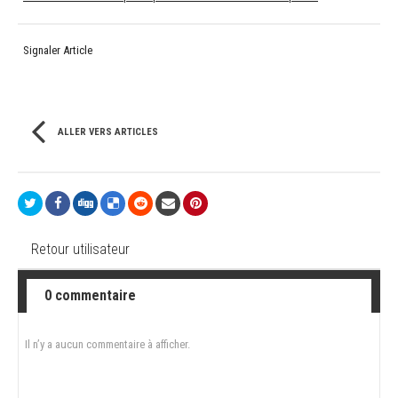
Signaler Article
ALLER VERS ARTICLES
Retour utilisateur
0 commentaire
Il n’y a aucun commentaire à afficher.