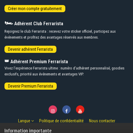
🏎️
Adhérent Club Ferrarista
Rejoignez le club Ferrarista : recevez votre sticker officiel, participez aux
événements et profitez des avantages réservés aux membres.
👑
Adhérent Premium Ferrarista
Vivez l'expérience Ferrarista ultime : numéro d'adhérent personnalisé, goodies
exclusifs, priorité aux événements et avantages VIP.
Langue
Politique de confidentialité
Nous contacter
© Copyright 2007-2026 Ferrarista.Club
Information importante