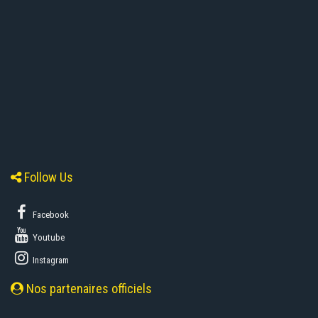
Follow Us
Facebook
Youtube
Instagram
Nos partenaires officiels