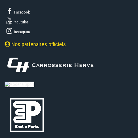
Facebook
Youtube
Instagram
Nos partenaires officiels