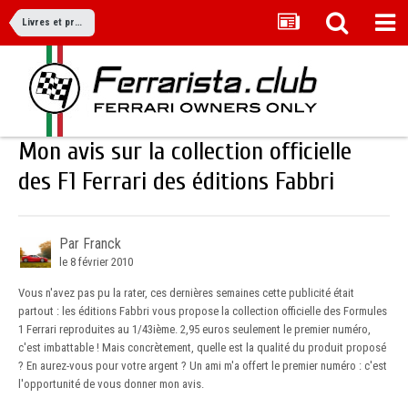
Livres et produits dérivés
Mon avis sur la collection officielle
des F1 Ferrari des éditions Fabbri
Par Franck
le 8 février 2010
Vous n'avez pas pu la rater, ces dernières semaines cette publicité était
partout : les éditions Fabbri vous propose la collection officielle des Formules
1 Ferrari reproduites au 1/43ième. 2,95 euros seulement le premier numéro,
c'est imbattable ! Mais concrètement, quelle est la qualité du produit proposé
? En aurez-vous pour votre argent ? Un ami m'a offert le premier numéro : c'est
l'opportunité de vous donner mon avis.