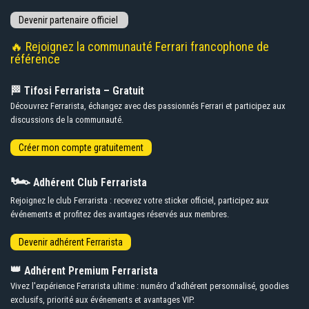
🔥 Rejoignez la communauté Ferrari francophone de
référence
🏁 Tifosi Ferrarista – Gratuit
Découvrez Ferrarista, échangez avec des passionnés Ferrari et participez aux
discussions de la communauté.
🏎️
Adhérent Club Ferrarista
Rejoignez le club Ferrarista : recevez votre sticker officiel, participez aux
événements et profitez des avantages réservés aux membres.
👑
Adhérent Premium Ferrarista
Vivez l'expérience Ferrarista ultime : numéro d'adhérent personnalisé, goodies
exclusifs, priorité aux événements et avantages VIP.