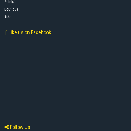
Adhésion
Boutique
Aide
Like us on Facebook
Follow Us