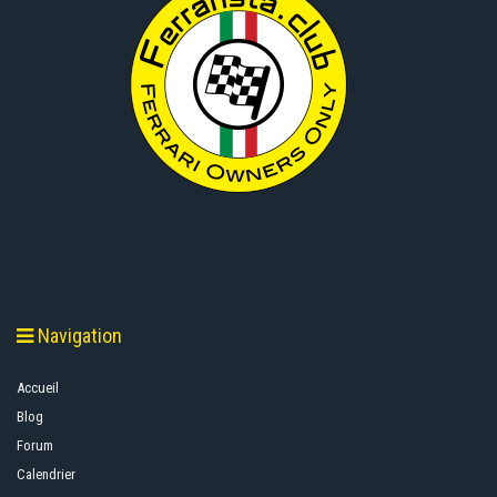
Navigation
Accueil
Blog
Forum
Calendrier