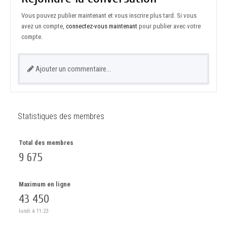
Vous pouvez publier maintenant et vous inscrire plus tard. Si vous
avez un compte,
connectez-vous maintenant
pour publier avec votre
compte.
Ajouter un commentaire…
Statistiques des membres
Total des membres
9 675
Maximum en ligne
43 450
lundi à 11:23