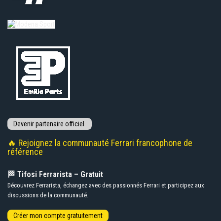
🔥 Rejoignez la communauté Ferrari francophone de
référence
🏁 Tifosi Ferrarista – Gratuit
Découvrez Ferrarista, échangez avec des passionnés Ferrari et participez aux
discussions de la communauté.