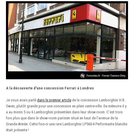
A la découverte d'une concession Ferrari à Londres
Je vous avais parlé
dans le premier article
de la concession Lamborghini H.R.
Owen, plutôt grande pour une concession en plein centre-ville. De mémoire il y
a au moins 5 ou 6 Lamborghini présentées dans leur show-room. C'est trois
fois plus que dans le show-room parisien situé en haut de l'avenue de la
Grande-Armée. Cette fois-ci une rare Lamborghini LP560-4 Performante blanche
était présente !