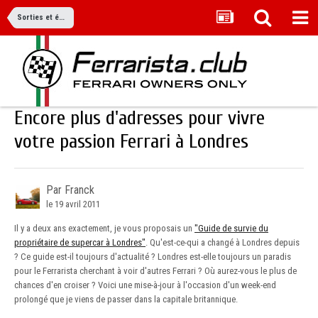
Sorties et événements
Encore plus d'adresses pour vivre
votre passion Ferrari à Londres
Par Franck
le 19 avril 2011
Il y a deux ans exactement, je vous proposais un
"Guide de survie du
propriétaire de supercar à Londres"
. Qu'est-ce-qui a changé à Londres depuis
? Ce guide est-il toujours d'actualité ? Londres est-elle toujours un paradis
pour le Ferrarista cherchant à voir d'autres Ferrari ? Où aurez-vous le plus de
chances d'en croiser ? Voici une mise-à-jour à l'occasion d'un week-end
prolongé que je viens de passer dans la capitale britannique.