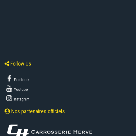
Follow Us
Facebook
Youtube
Instagram
Nos partenaires officiels