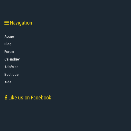
Navigation
Accueil
Blog
Forum
Calendrier
Adhésion
Boutique
Aide
Like us on Facebook