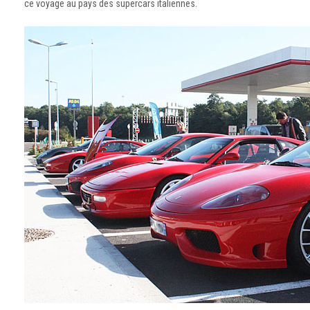
ce voyage au pays des supercars italiennes.