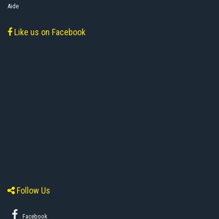
Aide
Like us on Facebook
Follow Us
Facebook