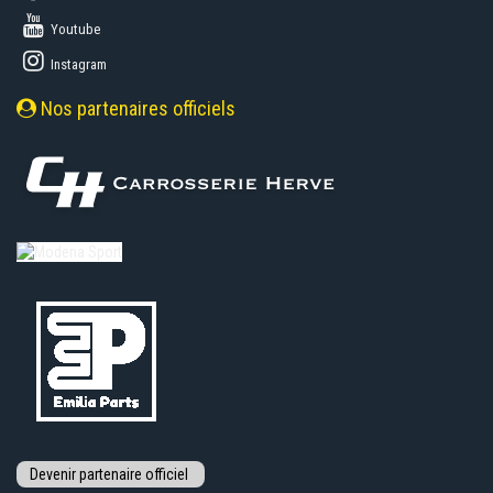
Youtube
Instagram
Nos partenaires officiels