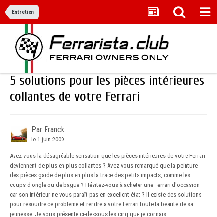
Entretien
5 solutions pour les pièces intérieures
collantes de votre Ferrari
Par Franck
le 1 juin 2009
Avez-vous la désagréable sensation que les pièces intérieures de votre Ferrari
deviennent de plus en plus collantes ? Avez-vous remarqué que la peinture
des pièces garde de plus en plus la trace des petits impacts, comme les
coups d'ongle ou de bague ? Hésitez-vous à acheter une Ferrari d'occasion
car son intérieur ne vous paraît pas en excellent état ? Il existe des solutions
pour résoudre ce problème et rendre à votre Ferrari toute la beauté de sa
jeunesse. Je vous présente ci-dessous les cinq que je connais.