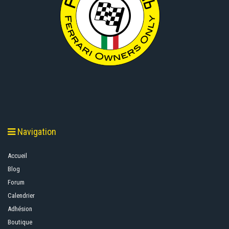
Navigation
Accueil
Blog
Forum
Calendrier
Adhésion
Boutique