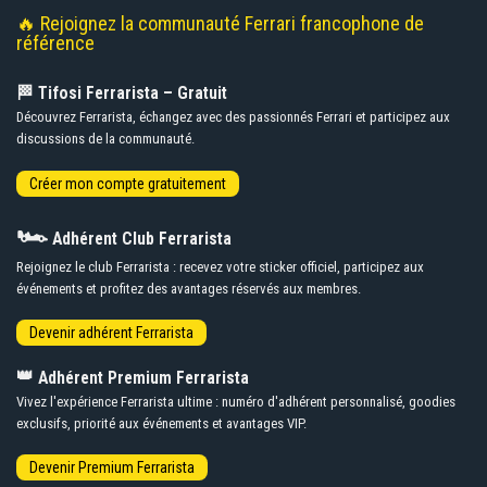
🔥 Rejoignez la communauté Ferrari francophone de
référence
🏁 Tifosi Ferrarista – Gratuit
Découvrez Ferrarista, échangez avec des passionnés Ferrari et participez aux
discussions de la communauté.
🏎️
Adhérent Club Ferrarista
Rejoignez le club Ferrarista : recevez votre sticker officiel, participez aux
événements et profitez des avantages réservés aux membres.
👑
Adhérent Premium Ferrarista
Vivez l'expérience Ferrarista ultime : numéro d'adhérent personnalisé, goodies
exclusifs, priorité aux événements et avantages VIP.