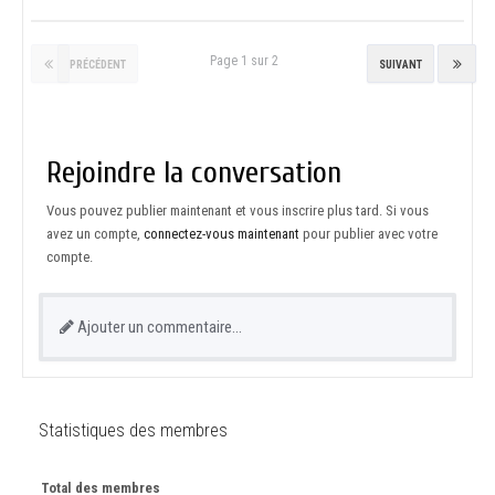
Page 1 sur 2
PRÉCÉDENT
SUIVANT
Rejoindre la conversation
Vous pouvez publier maintenant et vous inscrire plus tard. Si vous
avez un compte,
connectez-vous maintenant
pour publier avec votre
compte.
Ajouter un commentaire…
Statistiques des membres
Total des membres