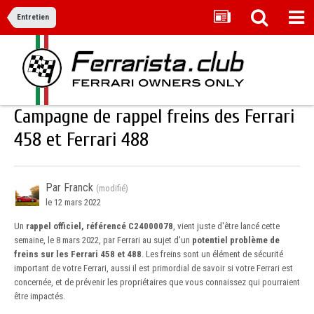
Entretien
Campagne de rappel freins des Ferrari
458 et Ferrari 488
Par Franck
(modifié)
le 12 mars 2022
Un
rappel officiel, référencé C24000078
, vient juste d'être lancé cette
semaine, le 8 mars 2022, par Ferrari au sujet d'un
potentiel problème de
freins sur les Ferrari 458 et 488
. Les freins sont un élément de sécurité
important de votre Ferrari, aussi il est primordial de savoir si votre Ferrari est
concernée, et de prévenir les propriétaires que vous connaissez qui pourraient
être impactés.