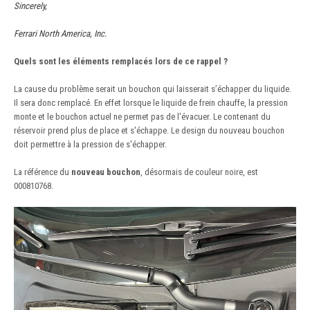
Sincerely,
Ferrari North America, Inc.
Quels sont les éléments remplacés lors de ce rappel ?
La cause du problème serait un bouchon qui laisserait s’échapper du liquide.
Il sera donc remplacé. En effet lorsque le liquide de frein chauffe, la pression
monte et le bouchon actuel ne permet pas de l'évacuer. Le contenant du
réservoir prend plus de place et s'échappe. Le design du nouveau bouchon
doit permettre à la pression de s'échapper.
La référence du
nouveau bouchon
, désormais de couleur noire, est
000810768.