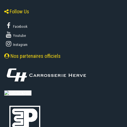
Follow Us
Facebook
Youtube
Instagram
Nos partenaires officiels