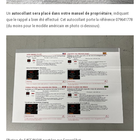
Un
autocollant sera placé dans votre manuel de propriétaire
, indiquant
que le rappel a bien été effectué. Cet autocollant porte la référence 079641778
(du moins pour le modèle américain en photo ci-dessous).