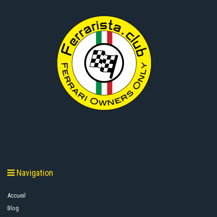
Navigation
Accueil
Blog