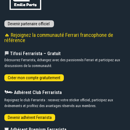
🔥 Rejoignez la communauté Ferrari francophone de
référence
🏁 Tifosi Ferrarista – Gratuit
Découvrez Ferrarista, échangez avec des passionnés Ferrari et participez aux
discussions de la communauté.
🏎️
Adhérent Club Ferrarista
Rejoignez le club Ferrarista : recevez votre sticker officiel, participez aux
événements et profitez des avantages réservés aux membres.
👑
Adhérent Premium Ferrarista