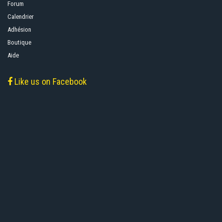
Forum
Calendrier
Adhésion
Boutique
Aide
Like us on Facebook