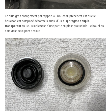
Le plus gros changement par rapport au bouchon précédent est que le
bouchon est composé désormais aussi d'un
diaphragme souple
transparent
au lieu simplement d'une partie en plastique solide. Le bouchon
noir vient se clipser dessus.