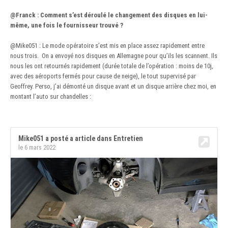
@Franck
:
Comment s’est déroulé le changement des disques en lui-
même, une fois le fournisseur trouvé ?
@Mike051
: Le mode opératoire s’est mis en place assez rapidement entre
nous trois. On a envoyé nos disques en Allemagne pour qu’ils les scannent. Ils
nous les ont retournés rapidement (durée totale de l’opération : moins de 10j,
avec des aéroports fermés pour cause de neige), le tout supervisé par
Geoffrey. Perso, j’ai démonté un disque avant et un disque arrière chez moi, en
montant l’auto sur chandelles
: