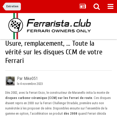
Entretien
Usure, remplacement, … Toute la
vérité sur les disques CCM de votre
Ferrari
Par Mike051
le 4 novembre 2023
Dès 2002, avec la Ferrari Enzo, le constructeur de Maranello initia la monte de
disques carbone-céramique (CCM) sur les Ferrari de route
. Ces disques
étaient repris en 2003 sur la Ferrari Challenge Stradale, première auto non
numérotée à les proposer de série. Disponibles ensuite sur l’ensemble de la
gamme en option, l’accélération se produit
dès 2008
quand Ferrari décida