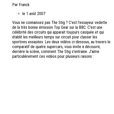
Par Franck
le 1 août 2007
Vous ne connaissez pas The Stig ? C'est l'essayeur vedette
de la très bonne émission Top Gear sur la BBC. C'est une
célébrité des circuits qui apparait toujours casquée et qui
établit les meilleurs temps sur circuit pour classer les
sportives essayées. Les deux vidéos ci-dessous, au travers le
comparatif de quatre supercars, vous invite à découvrir,
derrière la scène, comment The Stig s'entraine. J'aime
particulièrement ces vidéos pour plusieurs raisons :