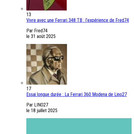
13
Vivre avec une Ferrari 348 TB : l’expérience de Fred74
Par Fred74
le 31 août 2025
17
Essai longue durée : La Ferrari 360 Modena de Lino27
Par LINO27
le 18 juillet 2025