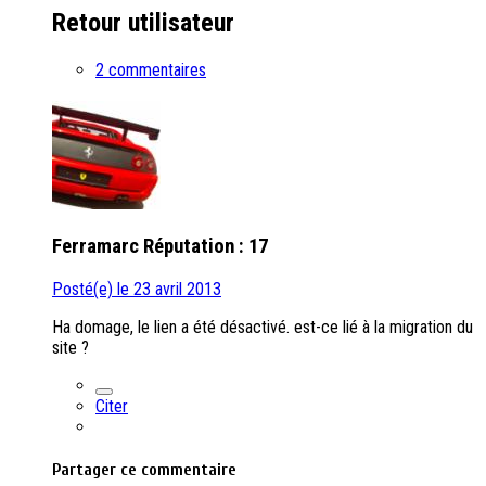
Retour utilisateur
2 commentaires
Ferramarc
Réputation : 17
Posté(e)
le 23 avril 2013
Ha domage, le lien a été désactivé. est-ce lié à la migration du
site ?
Citer
Partager ce commentaire