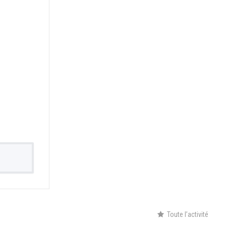
Toute l’activité