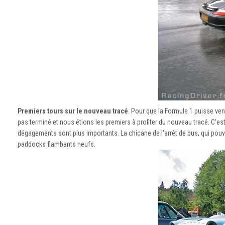
Premiers tours sur le nouveau tracé
. Pour que la Formule 1 puisse veni
pas terminé et nous étions les premiers à profiter du nouveau tracé. C'est 
dégagements sont plus importants. La chicane de l'arrêt de bus, qui pouvai
paddocks flambants neufs.