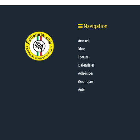
Navigation
Accueil
Blog
Forum
Calendrier
Adhésion
Boutique
Aide