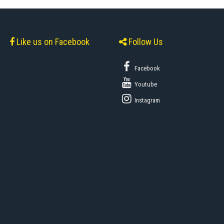
Like us on Facebook
Follow Us
Facebook
Youtube
Instagram