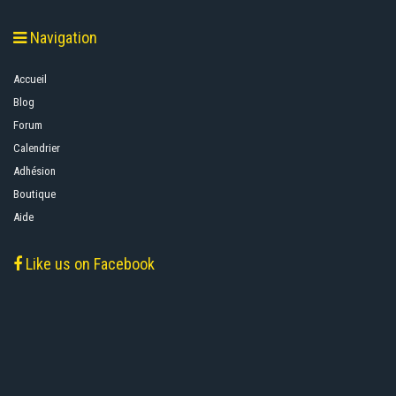
Navigation
Accueil
Blog
Forum
Calendrier
Adhésion
Boutique
Aide
Like us on Facebook