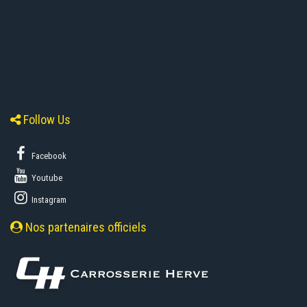
Follow Us
Facebook
Youtube
Instagram
Nos partenaires officiels