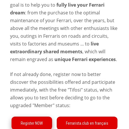
goal is to help you to
fully live your Ferrari
dream
: from the purchase to the optimal
maintenance of your Ferrari, over the years, but
above all the meetings with other enthusiasts like
you, outings in Ferraris on roads and circuits,
visits to factories and museums ... to
live
extraordinary shared moments
, which will
remain engraved as
unique Ferrari experiences
.
If not already done, register now to better
discover the possibilities offered and participate
immediately, with the free "Tifosi" status, which
allows you to test before deciding to go to the
upgraded "Member" status: