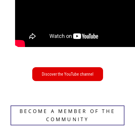
BECOME A MEMBER OF THE
COMMUNITY