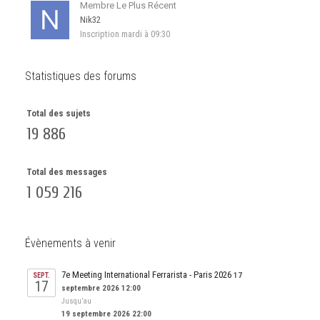
Membre Le Plus Récent
Nik32
Inscription
mardi à 09:30
Statistiques des forums
Total des sujets
19 886
Total des messages
1 059 216
Évènements à venir
7e Meeting International Ferrarista - Paris 2026
17
SEPT.
17
septembre 2026 12:00
Jusqu’au
19 septembre 2026 22:00