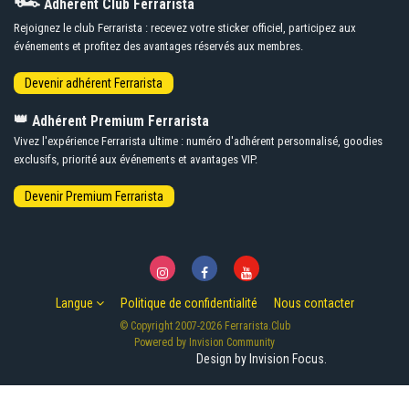
Adhérent Club Ferrarista
Rejoignez le club Ferrarista : recevez votre sticker officiel, participez aux
événements et profitez des avantages réservés aux membres.
👑
Adhérent Premium Ferrarista
Vivez l'expérience Ferrarista ultime : numéro d'adhérent personnalisé, goodies
exclusifs, priorité aux événements et avantages VIP.
Langue
Politique de confidentialité
Nous contacter
© Copyright 2007-2026 Ferrarista.Club
Powered by Invision Community
Design by Invision Focus.