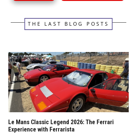
THE LAST BLOG POSTS
Le Mans Classic Legend 2026: The Ferrari
Experience with Ferrarista