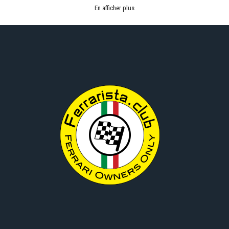
En afficher plus