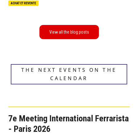
ACHAT ET REVENTE
THE NEXT EVENTS ON THE
CALENDAR
7e Meeting International Ferrarista
- Paris 2026