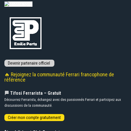
🔥 Rejoignez la communauté Ferrari francophone de
référence
🏁 Tifosi Ferrarista – Gratuit
Découvrez Ferrarista, échangez avec des passionnés Ferrari et participez aux
discussions de la communauté.
🏎️