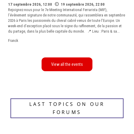
17 septembre 2026, 12:00
19 septembre 2026, 22:00
Rejoignez-nous pour le 7e Meeting International Ferrarista (MIF),
l’événement signature de notre communauté, qui rassemblera en septembre
2026 à Paris les passionnés du cheval cabré venus de toute l’Europe. Un
week-end d’exception placé sous le signe du raffinement, de la passion et
du partage, dans la plus belle capitale du monde. 📍 Lieu : Paris & sa...
Franck
LAST TOPICS ON OUR
FORUMS